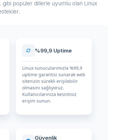
 gibi popüler dillerle uyumlu olan Linux
stekler.
%99,9 Uptime
Linux sunucularımızla %99,9
uptime garantisi sunarak web
sitenizin sürekli erişilebilir
olmasını sağlıyoruz.
Kullanıcılarınıza kesintisiz
erişim sunun.
Güvenlik