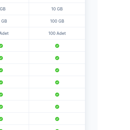
 GB
10 GB
15 GB
 GB
100 GB
150 GB
Adet
100 Adet
150 Adet