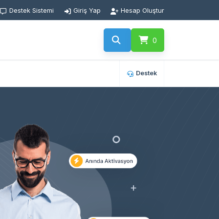
Destek Sistemi
Giriş Yap
Hesap Oluştur
0
Destek